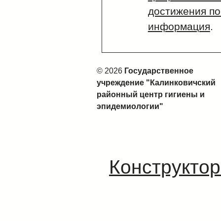
достижения по
информация
.
© 2026
Государственное
учреждение "Калинковичский
районный центр гигиены и
эпидемиологии"
Конструктор