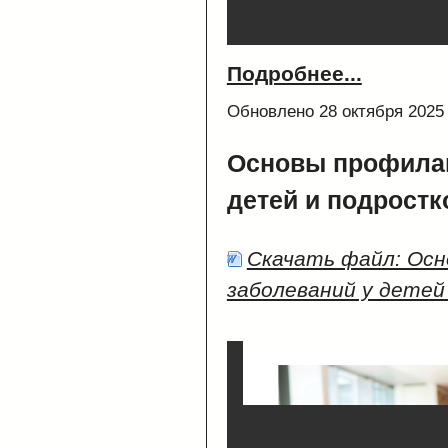
Подробнее...
Обновлено 28 октября 2025
Основы профилак
детей и подростк
Скачать файл: Ос
заболеваний у детей