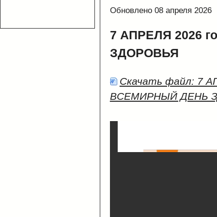
Обновлено 08 апреля 2026
7 АПРЕЛЯ 2026 
ЗДОРОВЬЯ
Скачать файл: 7 А
ВСЕМИРНЫЙ ДЕНЬ 