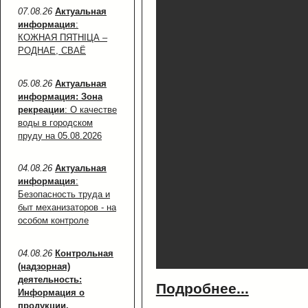
07.08.26
Актуальная
информация
:
КОЖНАЯ ПЯТНІЦА –
РОДНАЕ, СВАЁ
05.08.26
Актуальная
информация: Зона
рекреации
: О качестве
воды в городском
пруду на 05.08.2026
04.08.26
Актуальная
информация
:
Безопасность труда и
быт механизаторов - на
особом контроле
04.08.26
Контрольная
(надзорная)
деятельность:
Подробнее...
Информация о
продукции,