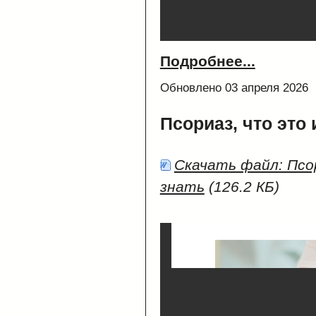
Подробнее...
Обновлено 03 апреля 2026
Псориаз, что это 
Скачать файл: Псо
знать
(126.2 КБ)