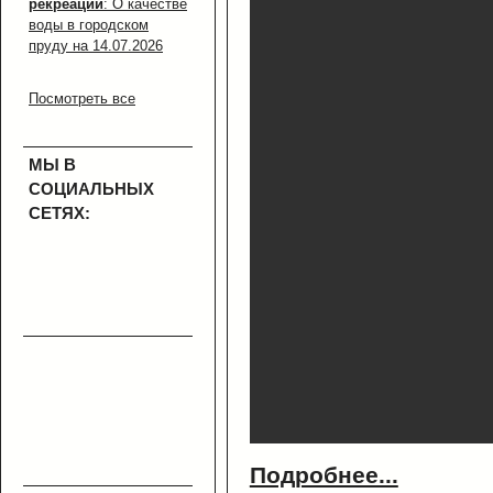
рекреации
: О качестве
воды в городском
пруду на 14.07.2026
Посмотреть все
МЫ В
СОЦИАЛЬНЫХ
СЕТЯХ:
Подробнее...