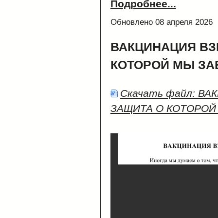
Подробнее...
Обновлено 08 апреля 2026
ВАКЦИНАЦИЯ ВЗ
КОТОРОЙ МЫ З
Скачать файл: В
ЗАЩИТА О КОТОРОЙ