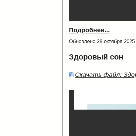
Подробнее...
Обновлено 28 октября 2025
Здоровый сон
Скачать файл: Здо