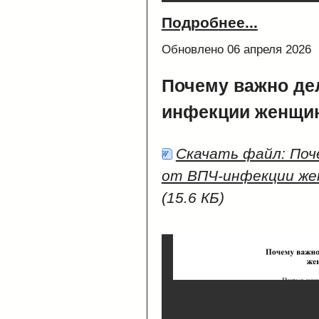
Подробнее...
Обновлено 06 апреля 2026
Почему важно де
инфекции женщи
Скачать файл: Поч
от ВПЧ-инфекции же
(15.6 КБ)