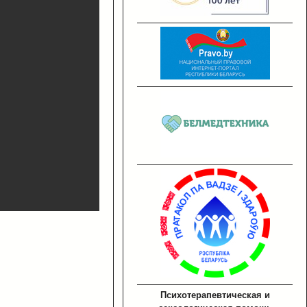
Психотерапевтическая и