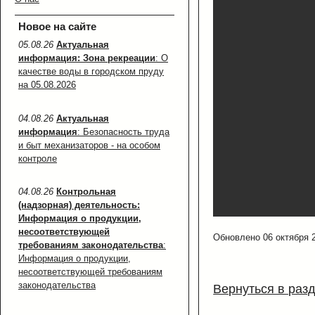
Новое на сайте
05.08.26
Актуальная
информация: Зона рекреации
: О
качестве воды в городском пруду
на 05.08.2026
04.08.26
Актуальная
информация
: Безопасность труда
и быт механизаторов - на особом
контроле
04.08.26
Контрольная
(надзорная) деятельность:
Информация о продукции,
несоответствующей
Обновлено 06 октября 
требованиям законодательства
:
Информация о продукции,
несоответствующей требованиям
законодательства
Вернуться в раз